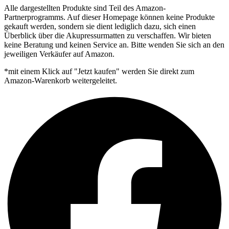
Alle dargestellten Produkte sind Teil des Amazon-
Partnerprogramms. Auf dieser Homepage können keine Produkte
gekauft werden, sondern sie dient lediglich dazu, sich einen
Überblick über die Akupressurmatten zu verschaffen. Wir bieten
keine Beratung und keinen Service an. Bitte wenden Sie sich an den
jeweiligen Verkäufer auf Amazon.
*mit einem Klick auf "Jetzt kaufen" werden Sie direkt zum
Amazon-Warenkorb weitergeleitet.