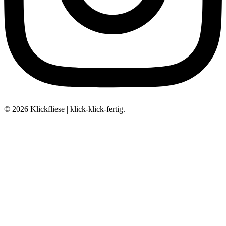
© 2026 Klickfliese | klick-klick-fertig.