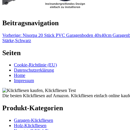
Beitragsnavigation
Vorherige:
Nisorpa 20 Stück PVC Garagenboden 40x40cm Garagenbode
Stärke,Schwarz
Seiten
Cookie-Richtlinie (EU)
Datenschutzerklärung
Home
Impressum
Die besten Klickfliesen auf Amazon. Klickfliesen einfach online kauf
Produkt-Kategorien
Garagen-Klickfliesen
Holz-Klickfliesen