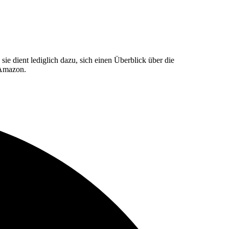
e dient lediglich dazu, sich einen Überblick über die
 Amazon.