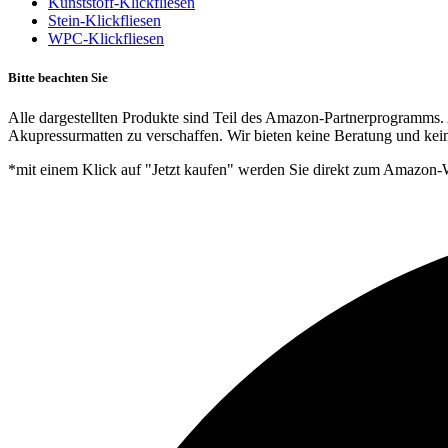
Kunststoff-Klickfliesen
Stein-Klickfliesen
WPC-Klickfliesen
Bitte beachten Sie
Alle dargestellten Produkte sind Teil des Amazon-Partnerprogramms. 
Akupressurmatten zu verschaffen. Wir bieten keine Beratung und kein
*mit einem Klick auf "Jetzt kaufen" werden Sie direkt zum Amazon-W