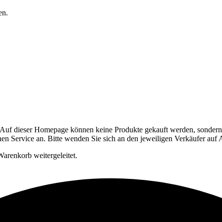
en.
Auf dieser Homepage können keine Produkte gekauft werden, sondern si
en Service an. Bitte wenden Sie sich an den jeweiligen Verkäufer auf
arenkorb weitergeleitet.