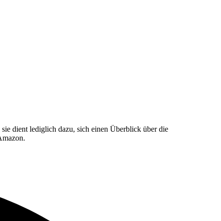
e dient lediglich dazu, sich einen Überblick über die
 Amazon.