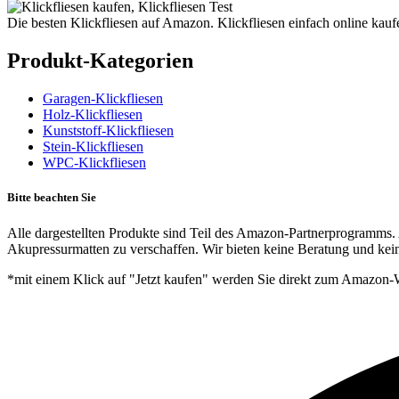
Die besten Klickfliesen auf Amazon. Klickfliesen einfach online kauf
Produkt-Kategorien
Garagen-Klickfliesen
Holz-Klickfliesen
Kunststoff-Klickfliesen
Stein-Klickfliesen
WPC-Klickfliesen
Bitte beachten Sie
Alle dargestellten Produkte sind Teil des Amazon-Partnerprogramms. 
Akupressurmatten zu verschaffen. Wir bieten keine Beratung und kein
*mit einem Klick auf "Jetzt kaufen" werden Sie direkt zum Amazon-W