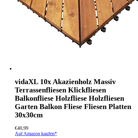
vidaXL 10x Akazienholz Massiv
Terrassenfliesen Klickfliesen
Balkonfliese Holzfliese Holzfliesen
Garten Balkon Fliese Fliesen Platten
30x30cm
€
40,99
Auf Amazon kaufen*