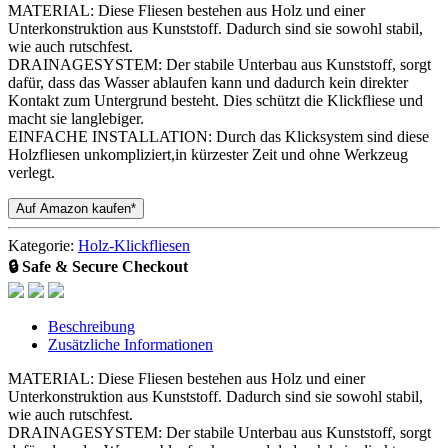
MATERIAL: Diese Fliesen bestehen aus Holz und einer
Unterkonstruktion aus Kunststoff. Dadurch sind sie sowohl stabil,
wie auch rutschfest.
DRAINAGESYSTEM: Der stabile Unterbau aus Kunststoff, sorgt
dafür, dass das Wasser ablaufen kann und dadurch kein direkter
Kontakt zum Untergrund besteht. Dies schützt die Klickfliese und
macht sie langlebiger.
EINFACHE INSTALLATION: Durch das Klicksystem sind diese
Holzfliesen unkompliziert,in kürzester Zeit und ohne Werkzeug
verlegt.
Auf Amazon kaufen*
Kategorie:
Holz-Klickfliesen
🔒 Safe & Secure Checkout
Beschreibung
Zusätzliche Informationen
MATERIAL: Diese Fliesen bestehen aus Holz und einer
Unterkonstruktion aus Kunststoff. Dadurch sind sie sowohl stabil,
wie auch rutschfest.
DRAINAGESYSTEM: Der stabile Unterbau aus Kunststoff, sorgt