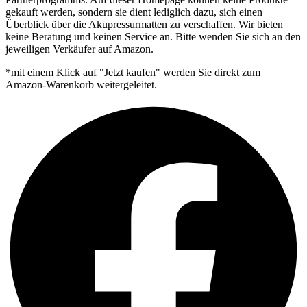
gekauft werden, sondern sie dient lediglich dazu, sich einen
Überblick über die Akupressurmatten zu verschaffen. Wir bieten
keine Beratung und keinen Service an. Bitte wenden Sie sich an den
jeweiligen Verkäufer auf Amazon.
*mit einem Klick auf "Jetzt kaufen" werden Sie direkt zum
Amazon-Warenkorb weitergeleitet.