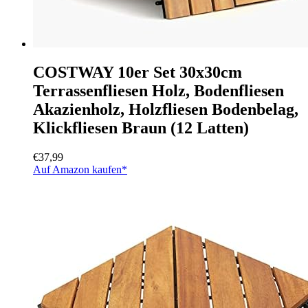
COSTWAY 10er Set 30x30cm
Terrassenfliesen Holz, Bodenfliesen
Akazienholz, Holzfliesen Bodenbelag,
Klickfliesen Braun (12 Latten)
€
37,99
Auf Amazon kaufen*