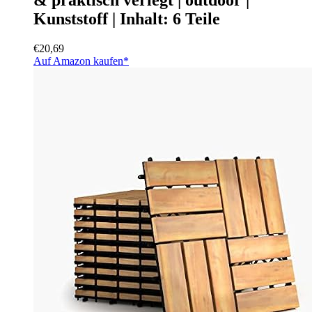
Kunststoff | Inhalt: 6 Teile
€
20,69
Auf Amazon kaufen*