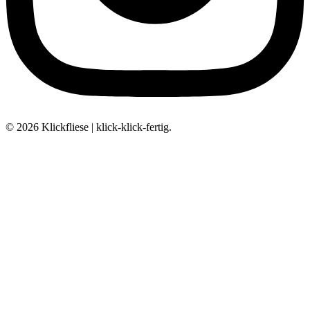
© 2026 Klickfliese | klick-klick-fertig.