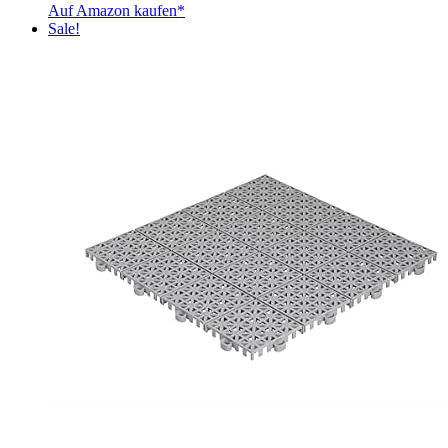
Auf Amazon kaufen*
Sale!