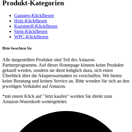
Produkt-Kategorien
Garagen-Klickfliesen
Holz-Klickfliesen
Kunststoff-Klickfliesen
Stein-Klickfliesen
WPC-Klickfliesen
Bitte beachten Sie
Alle dargestellten Produkte sind Teil des Amazon-
Partnerprogramms. Auf dieser Homepage können keine Produkte
gekauft werden, sondern sie dient lediglich dazu, sich einen
Überblick über die Akupressurmatten zu verschaffen. Wir bieten
keine Beratung und keinen Service an. Bitte wenden Sie sich an den
jeweiligen Verkäufer auf Amazon.
*mit einem Klick auf "Jetzt kaufen" werden Sie direkt zum
Amazon-Warenkorb weitergeleitet.