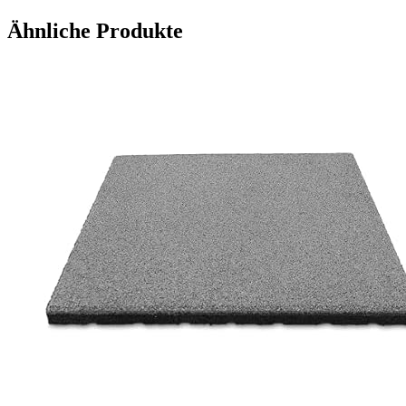
Ähnliche Produkte