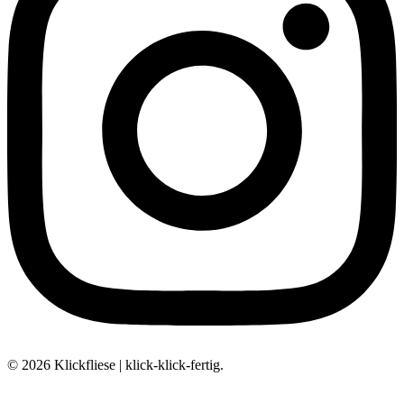
© 2026 Klickfliese | klick-klick-fertig.