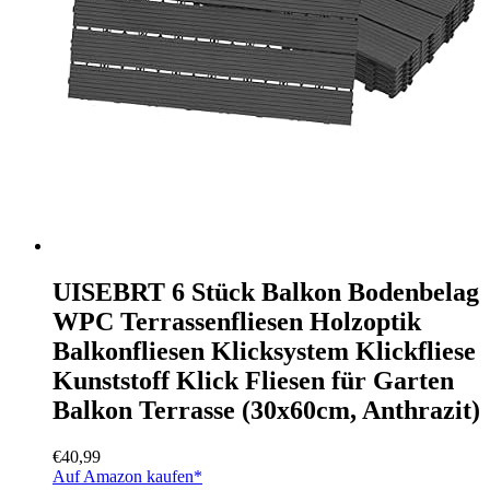
UISEBRT 6 Stück Balkon Bodenbelag
WPC Terrassenfliesen Holzoptik
Balkonfliesen Klicksystem Klickfliese
Kunststoff Klick Fliesen für Garten
Balkon Terrasse (30x60cm, Anthrazit)
€
40,99
Auf Amazon kaufen*