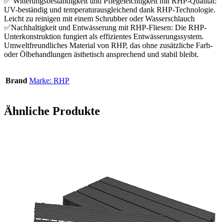
✅ Witterungsbeständigkeit und Pflegeleichtigkeit mit RHP-Qualität:
UV-beständig und temperaturausgleichend dank RHP-Technologie.
Leicht zu reinigen mit einem Schrubber oder Wasserschlauch
✅Nachhaltigkeit und Entwässerung mit RHP-Fliesen: Die RHP-
Unterkonstruktion fungiert als effizientes Entwässerungssystem.
Umweltfreundliches Material von RHP, das ohne zusätzliche Farb-
oder Ölbehandlungen ästhetisch ansprechend und stabil bleibt.
Brand
Marke: RHP
Ähnliche Produkte