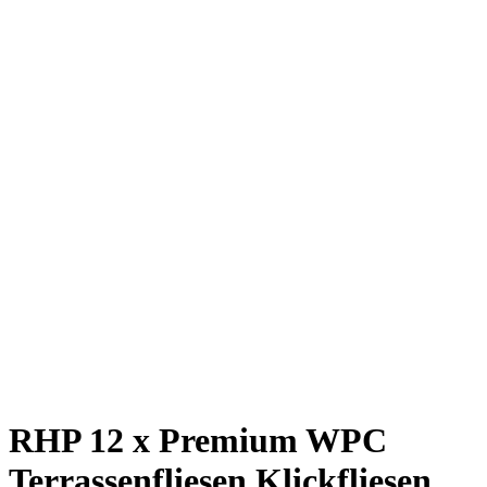
RHP 12 x Premium WPC
Terrassenfliesen Klickfliesen