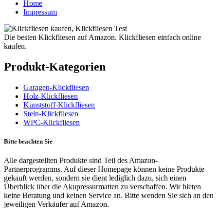
Home
Impressum
Die besten Klickfliesen auf Amazon. Klickfliesen einfach online
kaufen.
Produkt-Kategorien
Garagen-Klickfliesen
Holz-Klickfliesen
Kunststoff-Klickfliesen
Stein-Klickfliesen
WPC-Klickfliesen
Bitte beachten Sie
Alle dargestellten Produkte sind Teil des Amazon-
Partnerprogramms. Auf dieser Homepage können keine Produkte
gekauft werden, sondern sie dient lediglich dazu, sich einen
Überblick über die Akupressurmatten zu verschaffen. Wir bieten
keine Beratung und keinen Service an. Bitte wenden Sie sich an den
jeweiligen Verkäufer auf Amazon.