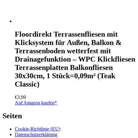
Floordirekt Terrassenfliesen mit
Klicksystem für Außen, Balkon &
Terrassenboden wetterfest mit
Drainagefunktion – WPC Klickfliesen
Terrassenplatten Balkonfliesen
30x30cm, 1 Stück=0,09m² (Teak
Classic)
€
3,99
Auf Amazon kaufen*
Seiten
Cookie-Richtlinie (EU)
Datenschutzerklärung