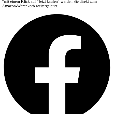
*mit einem Klick auf "Jetzt kaufen" werden Sie direkt zum
Amazon-Warenkorb weitergeleitet.