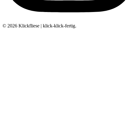
© 2026 Klickfliese | klick-klick-fertig.