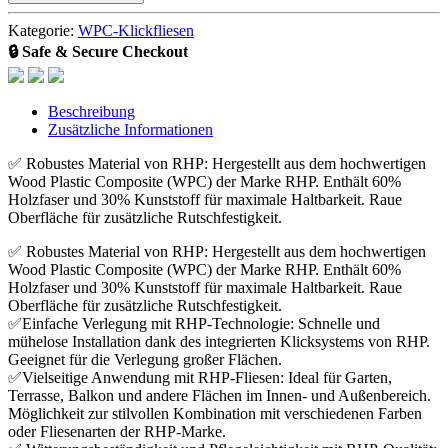
Kategorie:
WPC-Klickfliesen
🔒 Safe & Secure Checkout
Beschreibung
Zusätzliche Informationen
✅ Robustes Material von RHP: Hergestellt aus dem hochwertigen
Wood Plastic Composite (WPC) der Marke RHP. Enthält 60%
Holzfaser und 30% Kunststoff für maximale Haltbarkeit. Raue
Oberfläche für zusätzliche Rutschfestigkeit.
✅ Robustes Material von RHP: Hergestellt aus dem hochwertigen
Wood Plastic Composite (WPC) der Marke RHP. Enthält 60%
Holzfaser und 30% Kunststoff für maximale Haltbarkeit. Raue
Oberfläche für zusätzliche Rutschfestigkeit.
✅Einfache Verlegung mit RHP-Technologie: Schnelle und
mühelose Installation dank des integrierten Klicksystems von RHP.
Geeignet für die Verlegung großer Flächen.
✅Vielseitige Anwendung mit RHP-Fliesen: Ideal für Garten,
Terrasse, Balkon und andere Flächen im Innen- und Außenbereich.
Möglichkeit zur stilvollen Kombination mit verschiedenen Farben
oder Fliesenarten der RHP-Marke.