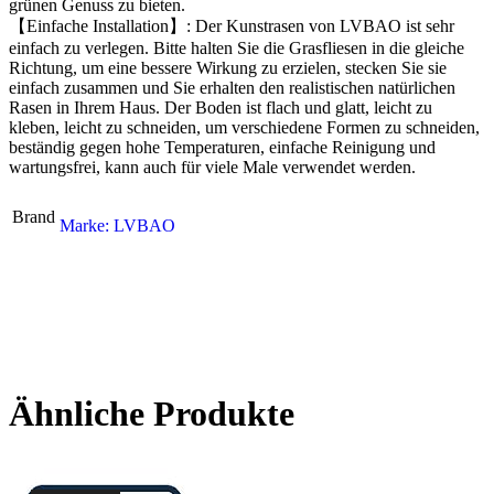
grünen Genuss zu bieten.
【Einfache Installation】: Der Kunstrasen von LVBAO ist sehr
einfach zu verlegen. Bitte halten Sie die Grasfliesen in die gleiche
Richtung, um eine bessere Wirkung zu erzielen, stecken Sie sie
einfach zusammen und Sie erhalten den realistischen natürlichen
Rasen in Ihrem Haus. Der Boden ist flach und glatt, leicht zu
kleben, leicht zu schneiden, um verschiedene Formen zu schneiden,
beständig gegen hohe Temperaturen, einfache Reinigung und
wartungsfrei, kann auch für viele Male verwendet werden.
Brand
Marke: LVBAO
Ähnliche Produkte