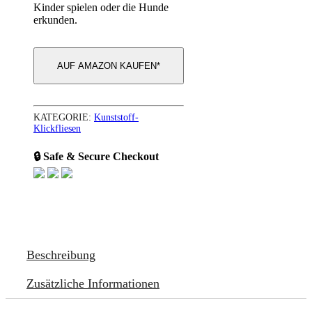
Kinder spielen oder die Hunde
erkunden.
AUF AMAZON KAUFEN*
KATEGORIE:
Kunststoff-
Klickfliesen
🔒 Safe & Secure Checkout
Beschreibung
Zusätzliche Informationen