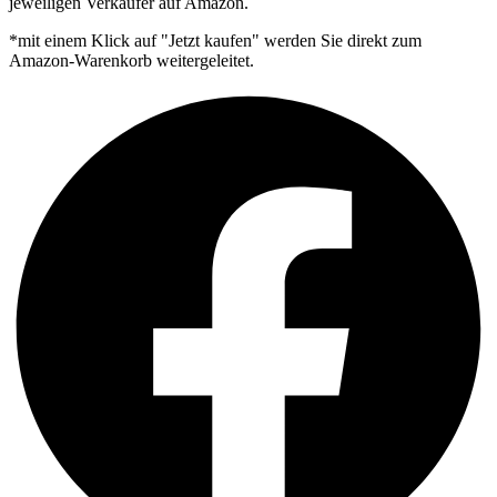
jeweiligen Verkäufer auf Amazon.
*mit einem Klick auf "Jetzt kaufen" werden Sie direkt zum
Amazon-Warenkorb weitergeleitet.