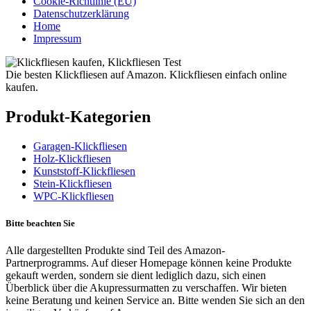
Cookie-Richtlinie (EU)
Datenschutzerklärung
Home
Impressum
Die besten Klickfliesen auf Amazon. Klickfliesen einfach online
kaufen.
Produkt-Kategorien
Garagen-Klickfliesen
Holz-Klickfliesen
Kunststoff-Klickfliesen
Stein-Klickfliesen
WPC-Klickfliesen
Bitte beachten Sie
Alle dargestellten Produkte sind Teil des Amazon-
Partnerprogramms. Auf dieser Homepage können keine Produkte
gekauft werden, sondern sie dient lediglich dazu, sich einen
Überblick über die Akupressurmatten zu verschaffen. Wir bieten
keine Beratung und keinen Service an. Bitte wenden Sie sich an den