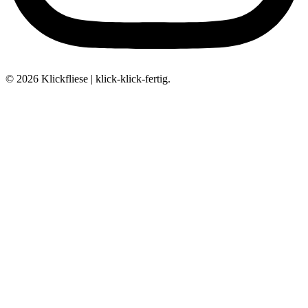
© 2026 Klickfliese | klick-klick-fertig.