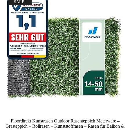
SALE!
Floordirekt Kunstrasen Outdoor Rasenteppich Meterware –
Grasteppich – Rollrasen – Kunststoffrasen – Rasen für Balkon &