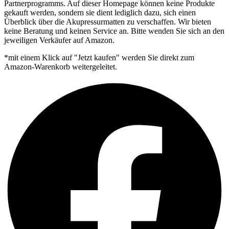
Partnerprogramms. Auf dieser Homepage können keine Produkte
gekauft werden, sondern sie dient lediglich dazu, sich einen
Überblick über die Akupressurmatten zu verschaffen. Wir bieten
keine Beratung und keinen Service an. Bitte wenden Sie sich an den
jeweiligen Verkäufer auf Amazon.
*mit einem Klick auf "Jetzt kaufen" werden Sie direkt zum
Amazon-Warenkorb weitergeleitet.