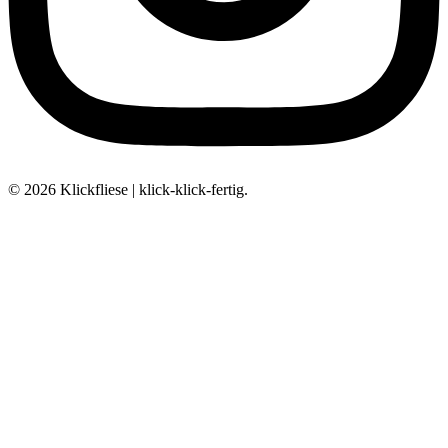
© 2026 Klickfliese | klick-klick-fertig.