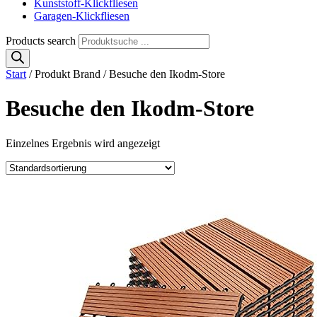
Kunststoff-Klickfliesen
Garagen-Klickfliesen
Products search
Start
/ Produkt Brand / Besuche den Ikodm-Store
Besuche den Ikodm-Store
Einzelnes Ergebnis wird angezeigt