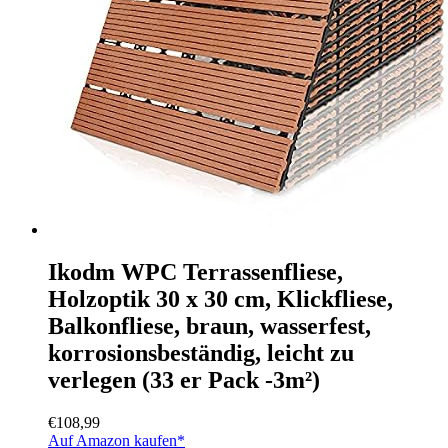
Ikodm WPC Terrassenfliese,
Holzoptik 30 x 30 cm, Klickfliese,
Balkonfliese, braun, wasserfest,
korrosionsbeständig, leicht zu
verlegen (33 er Pack -3m²)
€
108,99
Auf Amazon kaufen*