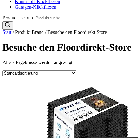
Kunststoff-Klickfliesen
Garagen-Klickfliesen
Products search
Start
/ Produkt Brand / Besuche den Floordirekt-Store
Besuche den Floordirekt-Store
Alle 7 Ergebnisse werden angezeigt