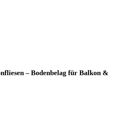
onfliesen – Bodenbelag für Balkon &