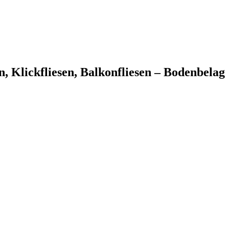
n, Klickfliesen, Balkonfliesen – Bodenbelag