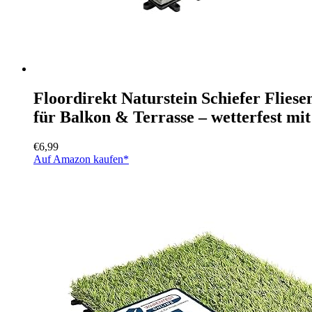
Floordirekt Naturstein Schiefer Fliese
für Balkon & Terrasse – wetterfest mit
€
6,99
Auf Amazon kaufen*