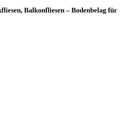
kfliesen, Balkonfliesen – Bodenbelag für