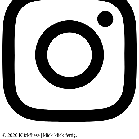
© 2026 Klickfliese | klick-klick-fertig.