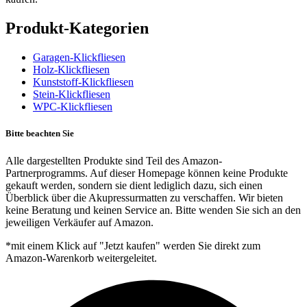
Produkt-Kategorien
Garagen-Klickfliesen
Holz-Klickfliesen
Kunststoff-Klickfliesen
Stein-Klickfliesen
WPC-Klickfliesen
Bitte beachten Sie
Alle dargestellten Produkte sind Teil des Amazon-
Partnerprogramms. Auf dieser Homepage können keine Produkte
gekauft werden, sondern sie dient lediglich dazu, sich einen
Überblick über die Akupressurmatten zu verschaffen. Wir bieten
keine Beratung und keinen Service an. Bitte wenden Sie sich an den
jeweiligen Verkäufer auf Amazon.
*mit einem Klick auf "Jetzt kaufen" werden Sie direkt zum
Amazon-Warenkorb weitergeleitet.