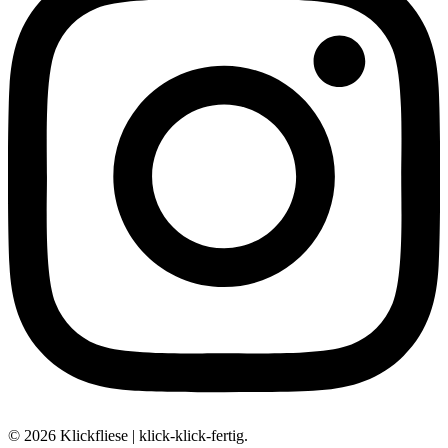
© 2026 Klickfliese | klick-klick-fertig.