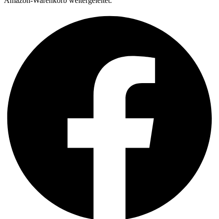
Amazon-Warenkorb weitergeleitet.