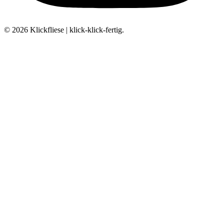
© 2026 Klickfliese | klick-klick-fertig.