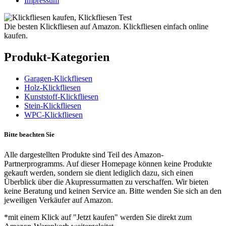
Impressum
Die besten Klickfliesen auf Amazon. Klickfliesen einfach online
kaufen.
Produkt-Kategorien
Garagen-Klickfliesen
Holz-Klickfliesen
Kunststoff-Klickfliesen
Stein-Klickfliesen
WPC-Klickfliesen
Bitte beachten Sie
Alle dargestellten Produkte sind Teil des Amazon-
Partnerprogramms. Auf dieser Homepage können keine Produkte
gekauft werden, sondern sie dient lediglich dazu, sich einen
Überblick über die Akupressurmatten zu verschaffen. Wir bieten
keine Beratung und keinen Service an. Bitte wenden Sie sich an den
jeweiligen Verkäufer auf Amazon.
*mit einem Klick auf "Jetzt kaufen" werden Sie direkt zum