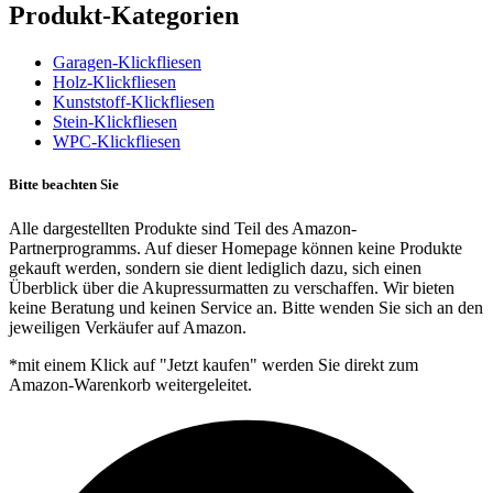
Produkt-Kategorien
Garagen-Klickfliesen
Holz-Klickfliesen
Kunststoff-Klickfliesen
Stein-Klickfliesen
WPC-Klickfliesen
Bitte beachten Sie
Alle dargestellten Produkte sind Teil des Amazon-
Partnerprogramms. Auf dieser Homepage können keine Produkte
gekauft werden, sondern sie dient lediglich dazu, sich einen
Überblick über die Akupressurmatten zu verschaffen. Wir bieten
keine Beratung und keinen Service an. Bitte wenden Sie sich an den
jeweiligen Verkäufer auf Amazon.
*mit einem Klick auf "Jetzt kaufen" werden Sie direkt zum
Amazon-Warenkorb weitergeleitet.