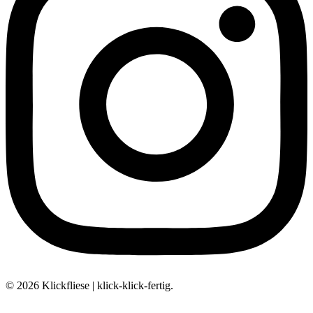
© 2026 Klickfliese | klick-klick-fertig.