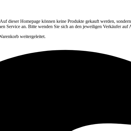
Auf dieser Homepage können keine Produkte gekauft werden, sondern si
en Service an. Bitte wenden Sie sich an den jeweiligen Verkäufer auf
arenkorb weitergeleitet.