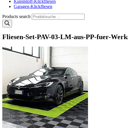
Kunststoff-Klickfliesen
Garagen-Klickfliesen
Products search
Fliesen-Set-PAV-03-LM-aus-PP-fuer-Wer