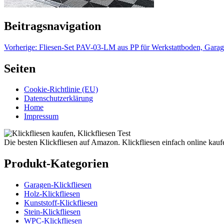
Beitragsnavigation
Vorherige:
Fliesen-Set PAV-03-LM aus PP für Werkstattboden, Garag
Seiten
Cookie-Richtlinie (EU)
Datenschutzerklärung
Home
Impressum
Die besten Klickfliesen auf Amazon. Klickfliesen einfach online kauf
Produkt-Kategorien
Garagen-Klickfliesen
Holz-Klickfliesen
Kunststoff-Klickfliesen
Stein-Klickfliesen
WPC-Klickfliesen