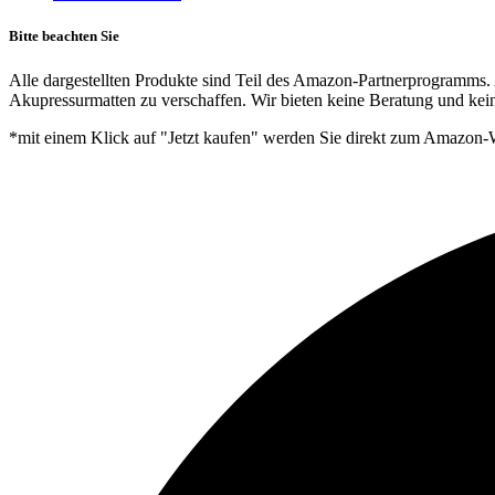
Bitte beachten Sie
Alle dargestellten Produkte sind Teil des Amazon-Partnerprogramms. 
Akupressurmatten zu verschaffen. Wir bieten keine Beratung und kein
*mit einem Klick auf "Jetzt kaufen" werden Sie direkt zum Amazon-W