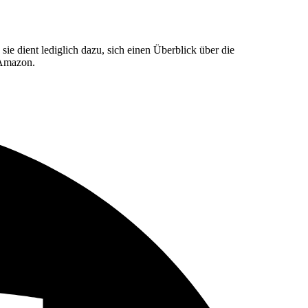
e dient lediglich dazu, sich einen Überblick über die
 Amazon.