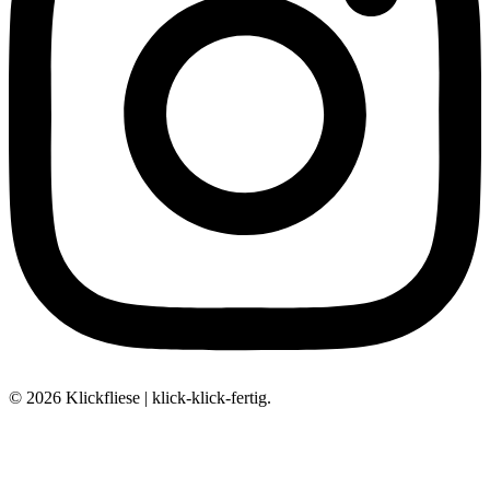
© 2026 Klickfliese | klick-klick-fertig.