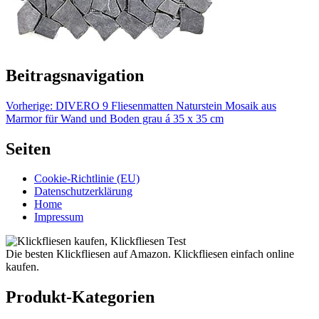
Beitragsnavigation
Vorherige:
DIVERO 9 Fliesenmatten Naturstein Mosaik aus
Marmor für Wand und Boden grau á 35 x 35 cm
Seiten
Cookie-Richtlinie (EU)
Datenschutzerklärung
Home
Impressum
Die besten Klickfliesen auf Amazon. Klickfliesen einfach online
kaufen.
Produkt-Kategorien