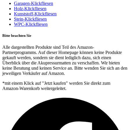
Garagen-Klickfliesen
Holz-Klickfliesen
Kunststoff-Klickfliesen
Stein-Klickfliesen
WPC-Klickfliesen
Bitte beachten Sie
Alle dargestellten Produkte sind Teil des Amazon-
Partnerprogramms. Auf dieser Homepage können keine Produkte
gekauft werden, sondern sie dient lediglich dazu, sich einen
Überblick über die Akupressurmatten zu verschaffen. Wir bieten
keine Beratung und keinen Service an. Bitte wenden Sie sich an den
jeweiligen Verkäufer auf Amazon.
*mit einem Klick auf "Jetzt kaufen" werden Sie direkt zum
Amazon-Warenkorb weitergeleitet.