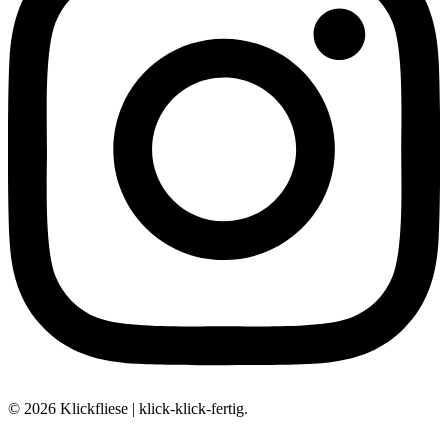
© 2026 Klickfliese | klick-klick-fertig.