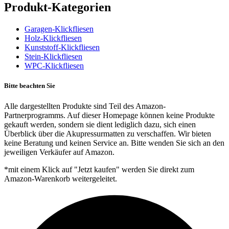
Produkt-Kategorien
Garagen-Klickfliesen
Holz-Klickfliesen
Kunststoff-Klickfliesen
Stein-Klickfliesen
WPC-Klickfliesen
Bitte beachten Sie
Alle dargestellten Produkte sind Teil des Amazon-
Partnerprogramms. Auf dieser Homepage können keine Produkte
gekauft werden, sondern sie dient lediglich dazu, sich einen
Überblick über die Akupressurmatten zu verschaffen. Wir bieten
keine Beratung und keinen Service an. Bitte wenden Sie sich an den
jeweiligen Verkäufer auf Amazon.
*mit einem Klick auf "Jetzt kaufen" werden Sie direkt zum
Amazon-Warenkorb weitergeleitet.