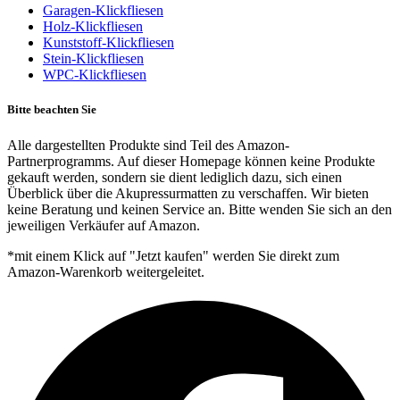
Garagen-Klickfliesen
Holz-Klickfliesen
Kunststoff-Klickfliesen
Stein-Klickfliesen
WPC-Klickfliesen
Bitte beachten Sie
Alle dargestellten Produkte sind Teil des Amazon-
Partnerprogramms. Auf dieser Homepage können keine Produkte
gekauft werden, sondern sie dient lediglich dazu, sich einen
Überblick über die Akupressurmatten zu verschaffen. Wir bieten
keine Beratung und keinen Service an. Bitte wenden Sie sich an den
jeweiligen Verkäufer auf Amazon.
*mit einem Klick auf "Jetzt kaufen" werden Sie direkt zum
Amazon-Warenkorb weitergeleitet.