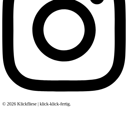
© 2026 Klickfliese | klick-klick-fertig.