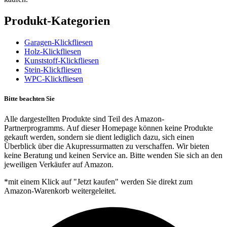
Produkt-Kategorien
Garagen-Klickfliesen
Holz-Klickfliesen
Kunststoff-Klickfliesen
Stein-Klickfliesen
WPC-Klickfliesen
Bitte beachten Sie
Alle dargestellten Produkte sind Teil des Amazon-
Partnerprogramms. Auf dieser Homepage können keine Produkte
gekauft werden, sondern sie dient lediglich dazu, sich einen
Überblick über die Akupressurmatten zu verschaffen. Wir bieten
keine Beratung und keinen Service an. Bitte wenden Sie sich an den
jeweiligen Verkäufer auf Amazon.
*mit einem Klick auf "Jetzt kaufen" werden Sie direkt zum
Amazon-Warenkorb weitergeleitet.