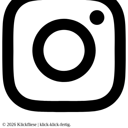
© 2026 Klickfliese | klick-klick-fertig.