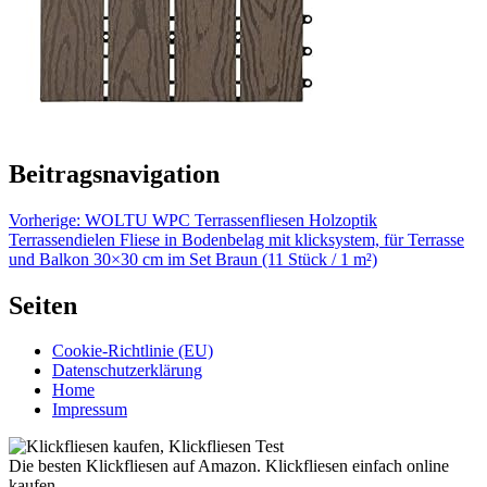
Beitragsnavigation
Vorherige:
WOLTU WPC Terrassenfliesen Holzoptik
Terrassendielen Fliese in Bodenbelag mit klicksystem, für Terrasse
und Balkon 30×30 cm im Set Braun (11 Stück / 1 m²)
Seiten
Cookie-Richtlinie (EU)
Datenschutzerklärung
Home
Impressum
Die besten Klickfliesen auf Amazon. Klickfliesen einfach online
kaufen.