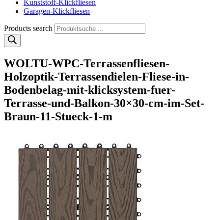
Kunststoff-Klickfliesen
Garagen-Klickfliesen
Products search
WOLTU-WPC-Terrassenfliesen-
Holzoptik-Terrassendielen-Fliese-in-
Bodenbelag-mit-klicksystem-fuer-
Terrasse-und-Balkon-30×30-cm-im-Set-
Braun-11-Stueck-1-m