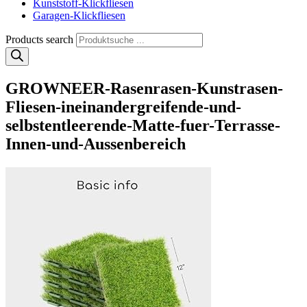
Kunststoff-Klickfliesen
Garagen-Klickfliesen
Products search
GROWNEER-Rasenrasen-Kunstrasen-
Fliesen-ineinandergreifende-und-
selbstentleerende-Matte-fuer-Terrasse-
Innen-und-Aussenbereich