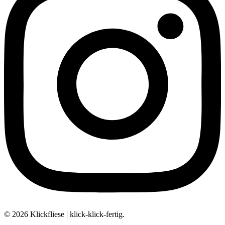
© 2026 Klickfliese | klick-klick-fertig.