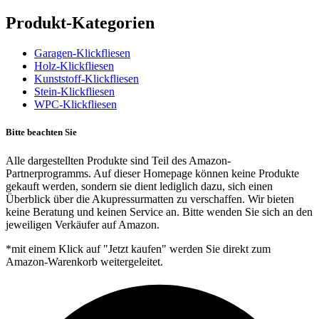
Produkt-Kategorien
Garagen-Klickfliesen
Holz-Klickfliesen
Kunststoff-Klickfliesen
Stein-Klickfliesen
WPC-Klickfliesen
Bitte beachten Sie
Alle dargestellten Produkte sind Teil des Amazon-
Partnerprogramms. Auf dieser Homepage können keine Produkte
gekauft werden, sondern sie dient lediglich dazu, sich einen
Überblick über die Akupressurmatten zu verschaffen. Wir bieten
keine Beratung und keinen Service an. Bitte wenden Sie sich an den
jeweiligen Verkäufer auf Amazon.
*mit einem Klick auf "Jetzt kaufen" werden Sie direkt zum
Amazon-Warenkorb weitergeleitet.