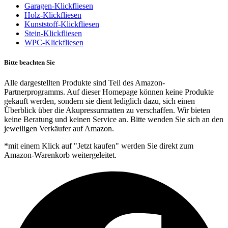
Garagen-Klickfliesen
Holz-Klickfliesen
Kunststoff-Klickfliesen
Stein-Klickfliesen
WPC-Klickfliesen
Bitte beachten Sie
Alle dargestellten Produkte sind Teil des Amazon-
Partnerprogramms. Auf dieser Homepage können keine Produkte
gekauft werden, sondern sie dient lediglich dazu, sich einen
Überblick über die Akupressurmatten zu verschaffen. Wir bieten
keine Beratung und keinen Service an. Bitte wenden Sie sich an den
jeweiligen Verkäufer auf Amazon.
*mit einem Klick auf "Jetzt kaufen" werden Sie direkt zum
Amazon-Warenkorb weitergeleitet.