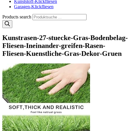
Kunststoff-Klickfliesen
Garagen-Klickfliesen
Products search
Kunstrasen-27-stuecke-Gras-Bodenbelag-
Fliesen-Ineinander-greifen-Rasen-
Fliesen-Kuenstliche-Gras-Dekor-Gruen