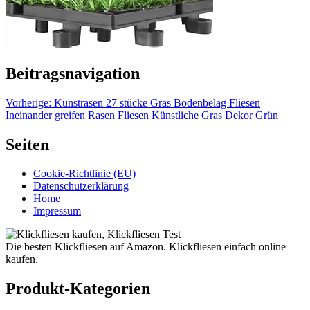
Beitragsnavigation
Vorherige:
Kunstrasen 27 stücke Gras Bodenbelag Fliesen
Ineinander greifen Rasen Fliesen Künstliche Gras Dekor Grün
Seiten
Cookie-Richtlinie (EU)
Datenschutzerklärung
Home
Impressum
Die besten Klickfliesen auf Amazon. Klickfliesen einfach online
kaufen.
Produkt-Kategorien