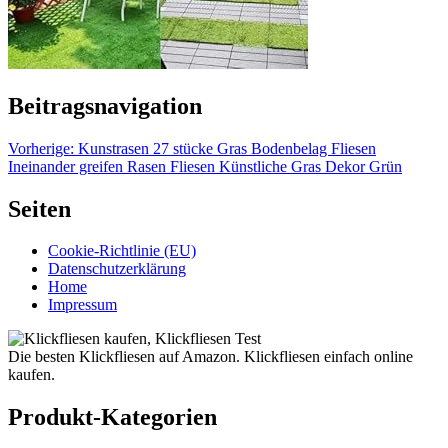
Beitragsnavigation
Vorherige:
Kunstrasen 27 stücke Gras Bodenbelag Fliesen
Ineinander greifen Rasen Fliesen Künstliche Gras Dekor Grün
Seiten
Cookie-Richtlinie (EU)
Datenschutzerklärung
Home
Impressum
Die besten Klickfliesen auf Amazon. Klickfliesen einfach online
kaufen.
Produkt-Kategorien