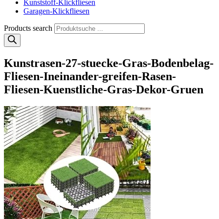
Kunststoff-Klickfliesen
Garagen-Klickfliesen
Products search
Kunstrasen-27-stuecke-Gras-Bodenbelag-
Fliesen-Ineinander-greifen-Rasen-
Fliesen-Kuenstliche-Gras-Dekor-Gruen