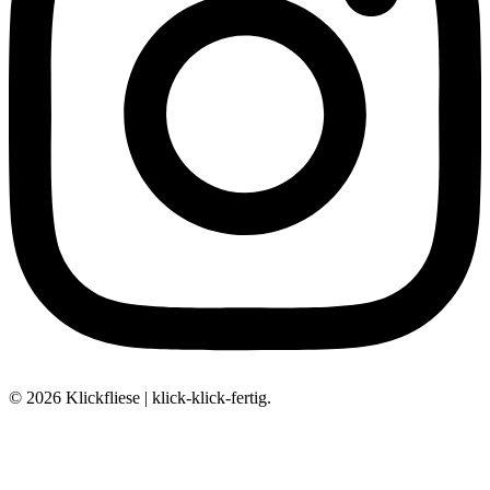
© 2026 Klickfliese | klick-klick-fertig.