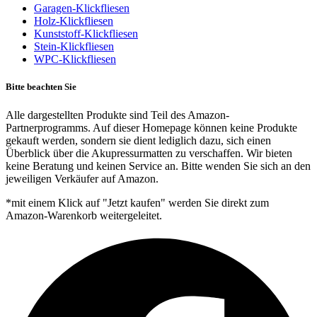
Garagen-Klickfliesen
Holz-Klickfliesen
Kunststoff-Klickfliesen
Stein-Klickfliesen
WPC-Klickfliesen
Bitte beachten Sie
Alle dargestellten Produkte sind Teil des Amazon-
Partnerprogramms. Auf dieser Homepage können keine Produkte
gekauft werden, sondern sie dient lediglich dazu, sich einen
Überblick über die Akupressurmatten zu verschaffen. Wir bieten
keine Beratung und keinen Service an. Bitte wenden Sie sich an den
jeweiligen Verkäufer auf Amazon.
*mit einem Klick auf "Jetzt kaufen" werden Sie direkt zum
Amazon-Warenkorb weitergeleitet.