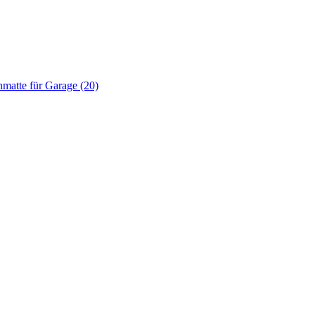
matte für Garage (20)