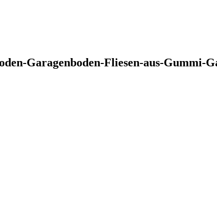
oden-Garagenboden-Fliesen-aus-Gummi-Gar