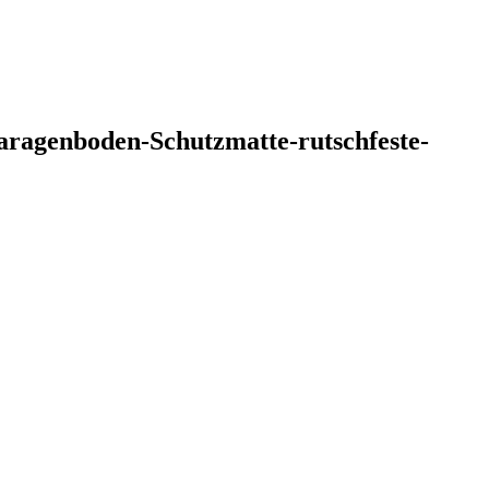
agenboden-Schutzmatte-rutschfeste-