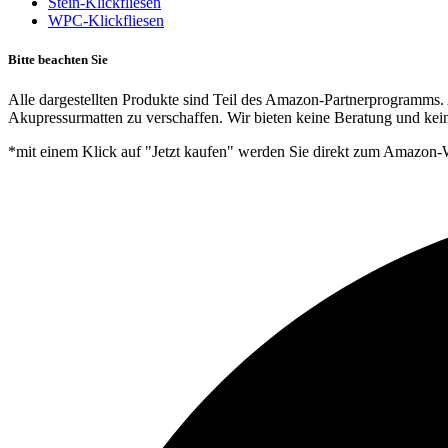
Stein-Klickfliesen
WPC-Klickfliesen
Bitte beachten Sie
Alle dargestellten Produkte sind Teil des Amazon-Partnerprogramms. 
Akupressurmatten zu verschaffen. Wir bieten keine Beratung und kein
*mit einem Klick auf "Jetzt kaufen" werden Sie direkt zum Amazon-W