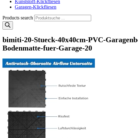
Kunststoff-Klickfliesen
Garagen-Klickfliesen
Products search
bimiti-20-Stueck-40x40cm-PVC-Garagenb
Bodenmatte-fuer-Garage-20