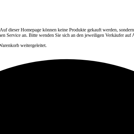
Auf dieser Homepage können keine Produkte gekauft werden, sondern si
en Service an. Bitte wenden Sie sich an den jeweiligen Verkäufer auf
arenkorb weitergeleitet.