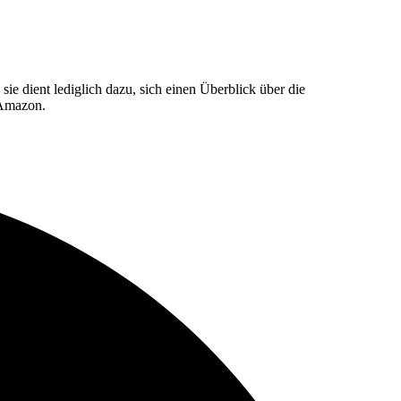
e dient lediglich dazu, sich einen Überblick über die
 Amazon.