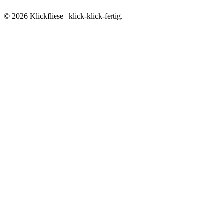
© 2026 Klickfliese | klick-klick-fertig.