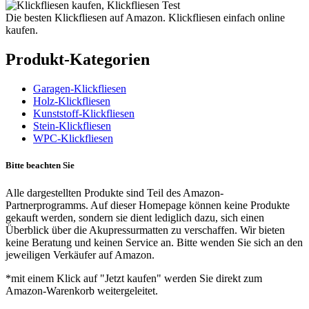
Die besten Klickfliesen auf Amazon. Klickfliesen einfach online
kaufen.
Produkt-Kategorien
Garagen-Klickfliesen
Holz-Klickfliesen
Kunststoff-Klickfliesen
Stein-Klickfliesen
WPC-Klickfliesen
Bitte beachten Sie
Alle dargestellten Produkte sind Teil des Amazon-
Partnerprogramms. Auf dieser Homepage können keine Produkte
gekauft werden, sondern sie dient lediglich dazu, sich einen
Überblick über die Akupressurmatten zu verschaffen. Wir bieten
keine Beratung und keinen Service an. Bitte wenden Sie sich an den
jeweiligen Verkäufer auf Amazon.
*mit einem Klick auf "Jetzt kaufen" werden Sie direkt zum
Amazon-Warenkorb weitergeleitet.