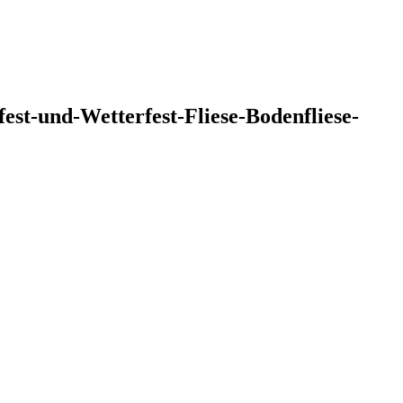
st-und-Wetterfest-Fliese-Bodenfliese-