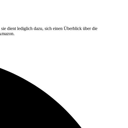
e dient lediglich dazu, sich einen Überblick über die
 Amazon.