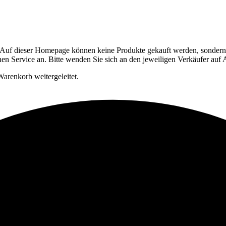
Auf dieser Homepage können keine Produkte gekauft werden, sondern si
en Service an. Bitte wenden Sie sich an den jeweiligen Verkäufer auf
arenkorb weitergeleitet.