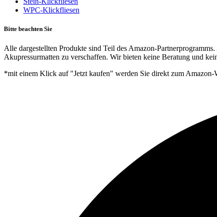
Stein-Klickfliesen
WPC-Klickfliesen
Bitte beachten Sie
Alle dargestellten Produkte sind Teil des Amazon-Partnerprogramms. 
Akupressurmatten zu verschaffen. Wir bieten keine Beratung und kein
*mit einem Klick auf "Jetzt kaufen" werden Sie direkt zum Amazon-W