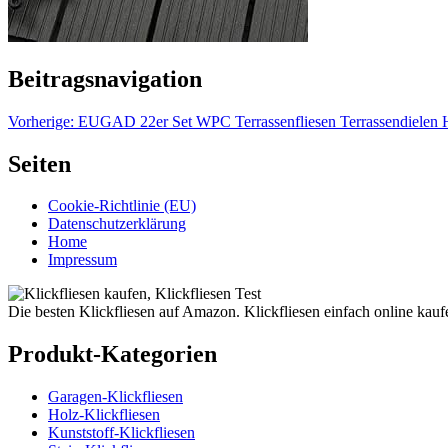
Beitragsnavigation
Vorherige:
EUGAD 22er Set WPC Terrassenfliesen Terrassendielen Holz
Seiten
Cookie-Richtlinie (EU)
Datenschutzerklärung
Home
Impressum
Die besten Klickfliesen auf Amazon. Klickfliesen einfach online kauf
Produkt-Kategorien
Garagen-Klickfliesen
Holz-Klickfliesen
Kunststoff-Klickfliesen