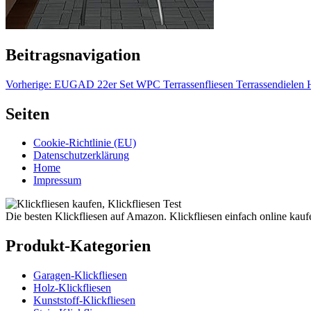
Beitragsnavigation
Vorherige:
EUGAD 22er Set WPC Terrassenfliesen Terrassendielen Holz
Seiten
Cookie-Richtlinie (EU)
Datenschutzerklärung
Home
Impressum
Die besten Klickfliesen auf Amazon. Klickfliesen einfach online kauf
Produkt-Kategorien
Garagen-Klickfliesen
Holz-Klickfliesen
Kunststoff-Klickfliesen