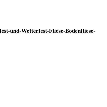
st-und-Wetterfest-Fliese-Bodenfliese-