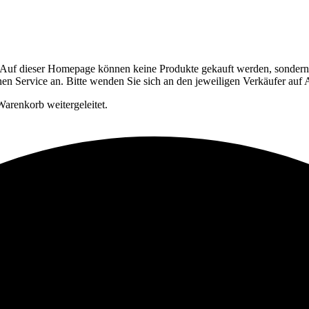
Auf dieser Homepage können keine Produkte gekauft werden, sondern si
en Service an. Bitte wenden Sie sich an den jeweiligen Verkäufer auf
arenkorb weitergeleitet.