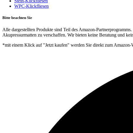
Stein-Klickfliesen
WPC-Klickfliesen
Bitte beachten Sie
Alle dargestellten Produkte sind Teil des Amazon-Partnerprogramms. 
Akupressurmatten zu verschaffen. Wir bieten keine Beratung und kein
*mit einem Klick auf "Jetzt kaufen" werden Sie direkt zum Amazon-W