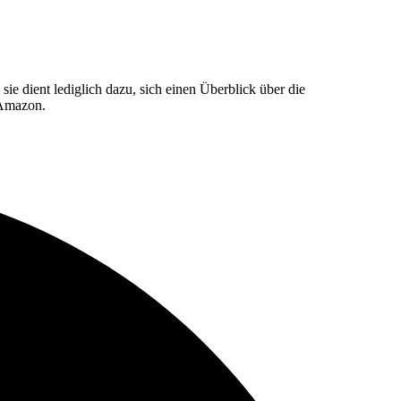
e dient lediglich dazu, sich einen Überblick über die
 Amazon.