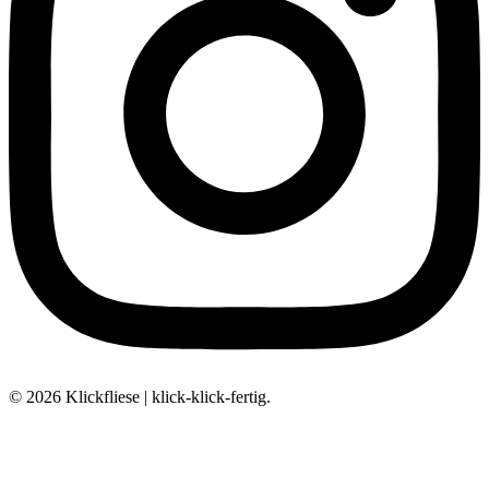
© 2026 Klickfliese | klick-klick-fertig.