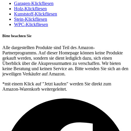
Garagen-Klickfliesen
Holz-Klickfliesen
Kunststoff-Klickfliesen
Stein-Klickfliesen
WPC-Klickfliesen
Bitte beachten Sie
Alle dargestellten Produkte sind Teil des Amazon-
Partnerprogramms. Auf dieser Homepage können keine Produkte
gekauft werden, sondern sie dient lediglich dazu, sich einen
Überblick über die Akupressurmatten zu verschaffen. Wir bieten
keine Beratung und keinen Service an. Bitte wenden Sie sich an den
jeweiligen Verkäufer auf Amazon.
*mit einem Klick auf "Jetzt kaufen" werden Sie direkt zum
Amazon-Warenkorb weitergeleitet.