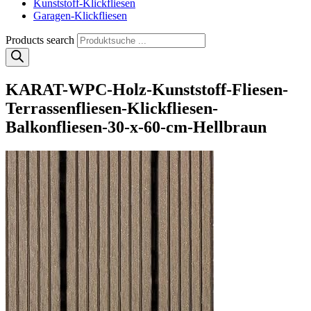
Kunststoff-Klickfliesen
Garagen-Klickfliesen
Products search
KARAT-WPC-Holz-Kunststoff-Fliesen-
Terrassenfliesen-Klickfliesen-
Balkonfliesen-30-x-60-cm-Hellbraun