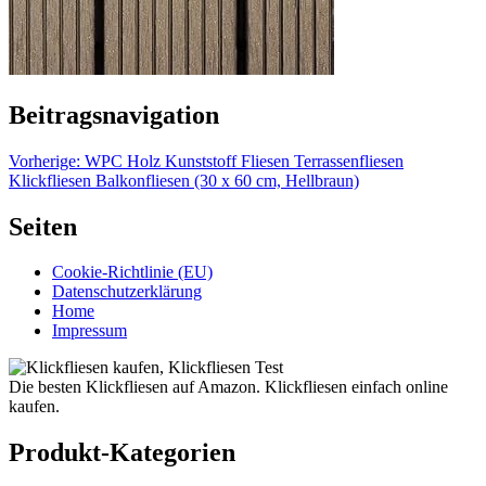
Beitragsnavigation
Vorherige:
WPC Holz Kunststoff Fliesen Terrassenfliesen
Klickfliesen Balkonfliesen (30 x 60 cm, Hellbraun)
Seiten
Cookie-Richtlinie (EU)
Datenschutzerklärung
Home
Impressum
Die besten Klickfliesen auf Amazon. Klickfliesen einfach online
kaufen.
Produkt-Kategorien