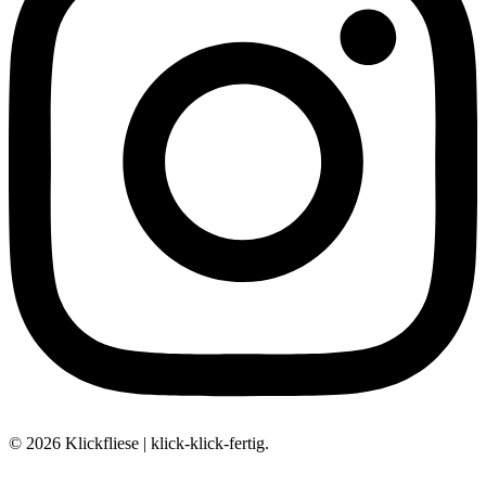
© 2026 Klickfliese | klick-klick-fertig.