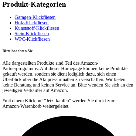
Produkt-Kategorien
Garagen-Klickfliesen
Holz-Klickfliesen
Kunststoff-Klickfliesen
Stein-Klickfliesen
WPC-Klickfliesen
Bitte beachten Sie
Alle dargestellten Produkte sind Teil des Amazon-
Partnerprogramms. Auf dieser Homepage können keine Produkte
gekauft werden, sondern sie dient lediglich dazu, sich einen
Überblick über die Akupressurmatten zu verschaffen. Wir bieten
keine Beratung und keinen Service an. Bitte wenden Sie sich an den
jeweiligen Verkäufer auf Amazon.
*mit einem Klick auf "Jetzt kaufen" werden Sie direkt zum
Amazon-Warenkorb weitergeleitet.