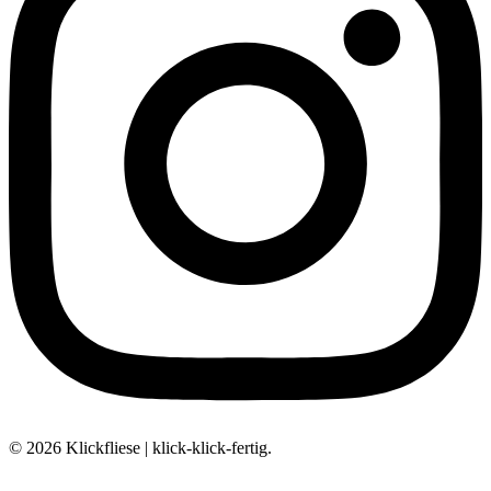
© 2026 Klickfliese | klick-klick-fertig.