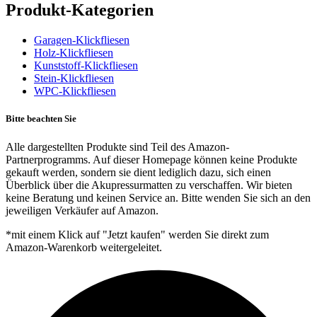
Produkt-Kategorien
Garagen-Klickfliesen
Holz-Klickfliesen
Kunststoff-Klickfliesen
Stein-Klickfliesen
WPC-Klickfliesen
Bitte beachten Sie
Alle dargestellten Produkte sind Teil des Amazon-
Partnerprogramms. Auf dieser Homepage können keine Produkte
gekauft werden, sondern sie dient lediglich dazu, sich einen
Überblick über die Akupressurmatten zu verschaffen. Wir bieten
keine Beratung und keinen Service an. Bitte wenden Sie sich an den
jeweiligen Verkäufer auf Amazon.
*mit einem Klick auf "Jetzt kaufen" werden Sie direkt zum
Amazon-Warenkorb weitergeleitet.