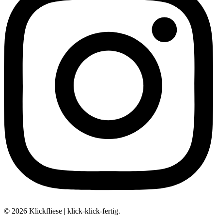
© 2026 Klickfliese | klick-klick-fertig.